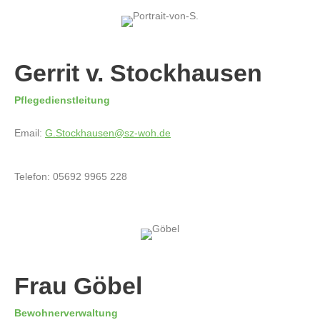
Gerrit v. Stockhausen
Pflegedienstleitung
Email:
G.Stockhausen@sz-woh.de
Telefon: 05692 9965 228
Frau Göbel
Bewohnerverwaltung