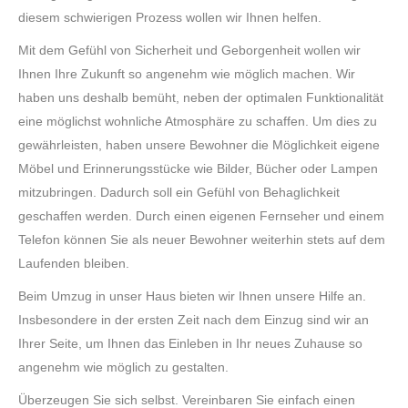
diesem schwierigen Prozess wollen wir Ihnen helfen.
Mit dem Gefühl von Sicherheit und Geborgenheit wollen wir
Ihnen Ihre Zukunft so angenehm wie möglich machen. Wir
haben uns deshalb bemüht, neben der optimalen Funktionalität
eine möglichst wohnliche Atmosphäre zu schaffen. Um dies zu
gewährleisten, haben unsere Bewohner die Möglichkeit eigene
Möbel und Erinnerungsstücke wie Bilder, Bücher oder Lampen
mitzubringen. Dadurch soll ein Gefühl von Behaglichkeit
geschaffen werden. Durch einen eigenen Fernseher und einem
Telefon können Sie als neuer Bewohner weiterhin stets auf dem
Laufenden bleiben.
Beim Umzug in unser Haus bieten wir Ihnen unsere Hilfe an.
Insbesondere in der ersten Zeit nach dem Einzug sind wir an
Ihrer Seite, um Ihnen das Einleben in Ihr neues Zuhause so
angenehm wie möglich zu gestalten.
Überzeugen Sie sich selbst. Vereinbaren Sie einfach einen