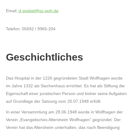
Email:
d.goebel@sz-woh.de
Telefon: 05692 / 9965-204
Geschichtliches
Das Hospital in der 1226 gegründeten Stadt Wolfhagen wurde
im Jahre 1332 als Siechenhaus errichtet. Es hat als Stiftung die
Eigenschaft einer juristischen Person und bisher seine Aufgaben
auf Grundlage der Satzung vom 20.07.1948 erfüllt.
In einer Versammlung am 28.06.1948 wurde in Wolfhagen der
Verein „Evangelisches Altersheim Wolfhagen“ gegründet. Der
Verein hat das Altersheim unterhalten, das nach Beendigung