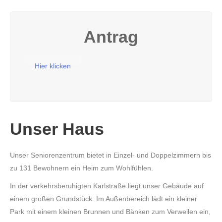
Antrag
Hier klicken
Unser Haus
Unser Seniorenzentrum bietet in Einzel- und Doppelzimmern bis
zu 131 Bewohnern ein Heim zum Wohlfühlen.
In der verkehrsberuhigten Karlstraße liegt unser Gebäude auf
einem großen Grundstück. Im Außenbereich lädt ein kleiner
Park mit einem kleinen Brunnen und Bänken zum Verweilen ein,