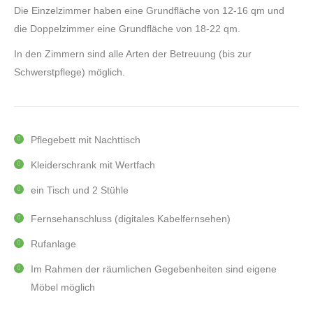
Die Einzelzimmer haben eine Grundfläche von 12-16 qm und
die Doppelzimmer eine Grundfläche von 18-22 qm.
In den Zimmern sind alle Arten der Betreuung (bis zur
Schwerstpflege) möglich.
Pflegebett mit Nachttisch
Kleiderschrank mit Wertfach
ein Tisch und 2 Stühle
Fernsehanschluss (digitales Kabelfernsehen)
Rufanlage
Im Rahmen der räumlichen Gegebenheiten sind eigene
Möbel möglich