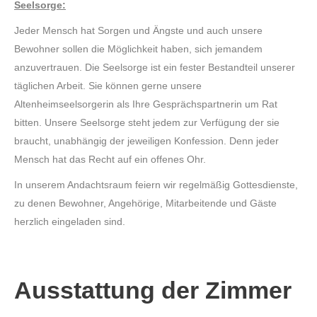
Seelsorge:
Jeder Mensch hat Sorgen und Ängste und auch unsere
Bewohner sollen die Möglichkeit haben, sich jemandem
anzuvertrauen. Die Seelsorge ist ein fester Bestandteil unserer
täglichen Arbeit. Sie können gerne unsere
Altenheimseelsorgerin als Ihre Gesprächspartnerin um Rat
bitten. Unsere Seelsorge steht jedem zur Verfügung der sie
braucht, unabhängig der jeweiligen Konfession. Denn jeder
Mensch hat das Recht auf ein offenes Ohr.
In unserem Andachtsraum feiern wir regelmäßig Gottesdienste,
zu denen Bewohner, Angehörige, Mitarbeitende und Gäste
herzlich eingeladen sind.
Ausstattung der Zimmer