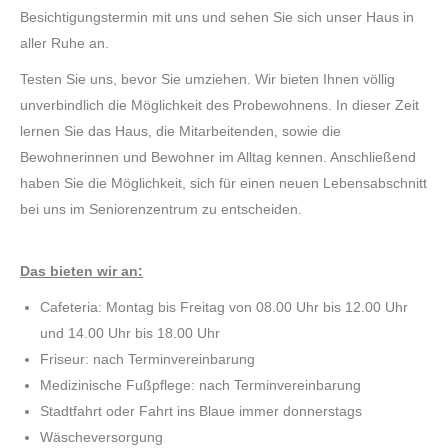
Besichtigungstermin mit uns und sehen Sie sich unser Haus in
aller Ruhe an.
Testen Sie uns, bevor Sie umziehen. Wir bieten Ihnen völlig
unverbindlich die Möglichkeit des Probewohnens. In dieser Zeit
lernen Sie das Haus, die Mitarbeitenden, sowie die
Bewohnerinnen und Bewohner im Alltag kennen. Anschließend
haben Sie die Möglichkeit, sich für einen neuen Lebensabschnitt
bei uns im Seniorenzentrum zu entscheiden.
Das bieten wir an:
Cafeteria: Montag bis Freitag von 08.00 Uhr bis 12.00 Uhr
und 14.00 Uhr bis 18.00 Uhr
Friseur: nach Terminvereinbarung
Medizinische Fußpflege: nach Terminvereinbarung
Stadtfahrt oder Fahrt ins Blaue immer donnerstags
Wäscheversorgung