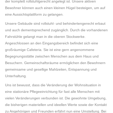
der komplett rollstuhlgerecht angelegt ist. Unsere aktiven
Bewohner können auch einen kleinen Hügel besteigen, um auf
eine Aussichtsplattform zu gelangen.
Unsere Gebäude sind rollstuhl- und behindertengerecht erbaut
und auch dementsprechend zugänglich. Durch die vorhandenen
Fahrstühle gelangt man in die oberen Stockwerke.
Angeschlossen an den Eingangsbereich befindet sich eine
großräumige Cafeteria. Sie ist eine gern angenommene
Begegnungsstätte zwischen Menschen aus dem Haus und
Besuchern. Gemeinschaftsräume ermöglichen den Bewohnern
gemeinsame und gesellige Mahlzeiten, Entspannung und
Unterhaltung.
Uns ist bewusst, dass die Veränderung der Wohnsituation in
eine stationäre Pflegeeinrichtung für fast alle Menschen mit
vielen Veränderungen verbunden ist. Die gewohnte Umgebung,
die bisherigen materiellen und ideellen Werte sowie der Kontakt
zu Angehörigen und Freunden erfährt nun eine Umstellung. Bei