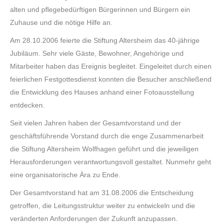
alten und pflegebedürftigen Bürgerinnen und Bürgern ein
Zuhause und die nötige Hilfe an.
Am 28.10.2006 feierte die Stiftung Altersheim das 40-jährige
Jubiläum. Sehr viele Gäste, Bewohner, Angehörige und
Mitarbeiter haben das Ereignis begleitet. Eingeleitet durch einen
feierlichen Festgottesdienst konnten die Besucher anschließend
die Entwicklung des Hauses anhand einer Fotoausstellung
entdecken.
Seit vielen Jahren haben der Gesamtvorstand und der
geschäftsführende Vorstand durch die enge Zusammenarbeit
die Stiftung Altersheim Wolfhagen geführt und die jeweiligen
Herausforderungen verantwortungsvoll gestaltet. Nunmehr geht
eine organisatorische Ära zu Ende.
Der Gesamtvorstand hat am 31.08.2006 die Entscheidung
getroffen, die Leitungsstruktur weiter zu entwickeln und die
veränderten Anforderungen der Zukunft anzupassen.