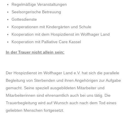
Regelmäßige Veranstaltungen
Seelsorgerische Betreuung
Gottesdienste
Kooperationen mit Kindergärten und Schule
Kooperation mit dem Hospizdienst im Wolfhager Land
Kooperation mit Palliative Care Kassel
In der Trauer nicht allein sein:
Der Hospizdienst im Wolfhager Land e.V. hat sich die parallele
Begleitung von Sterbenden und ihren Angehörigen zur Aufgabe
gemacht. Seine speziell ausgebildeten Mitarbeiter und
Mitarbeiterinnen sind ehrenamtlich auch bei uns tätig. Die
Trauerbegleitung wird auf Wunsch auch nach dem Tod eines
geliebten Menschen fortgesetzt.