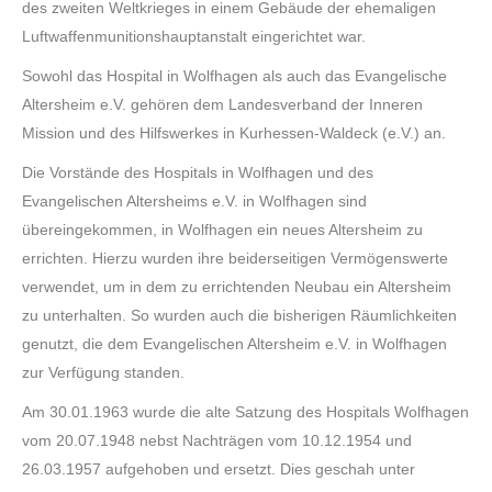
des zweiten Weltkrieges in einem Gebäude der ehemaligen
Luftwaffenmunitionshauptanstalt eingerichtet war.
Sowohl das Hospital in Wolfhagen als auch das Evangelische
Altersheim e.V. gehören dem Landesverband der Inneren
Mission und des Hilfswerkes in Kurhessen-Waldeck (e.V.) an.
Die Vorstände des Hospitals in Wolfhagen und des
Evangelischen Altersheims e.V. in Wolfhagen sind
übereingekommen, in Wolfhagen ein neues Altersheim zu
errichten. Hierzu wurden ihre beiderseitigen Vermögenswerte
verwendet, um in dem zu errichtenden Neubau ein Altersheim
zu unterhalten. So wurden auch die bisherigen Räumlichkeiten
genutzt, die dem Evangelischen Altersheim e.V. in Wolfhagen
zur Verfügung standen.
Am 30.01.1963 wurde die alte Satzung des Hospitals Wolfhagen
vom 20.07.1948 nebst Nachträgen vom 10.12.1954 und
26.03.1957 aufgehoben und ersetzt. Dies geschah unter