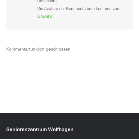
Dashboard.
Die Avatare der Kommentatoren kommen von
Gravatar
.
Kommentarfunktion geschlossen.
Seniorenzentrum Wolfhagen