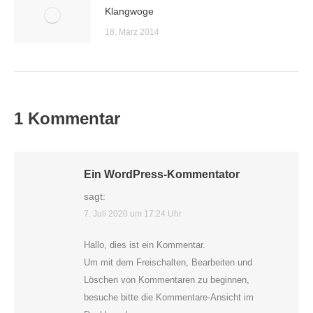
Klangwoge
18. März 2014
1 Kommentar
Ein WordPress-Kommentator
sagt:
7. Juli 2020 um 17:24 Uhr
Hallo, dies ist ein Kommentar.
Um mit dem Freischalten, Bearbeiten und
Löschen von Kommentaren zu beginnen,
besuche bitte die Kommentare-Ansicht im